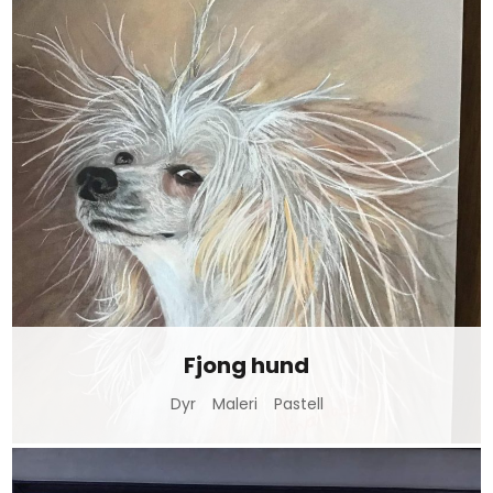
Fjong hund
Dyr
Maleri
Pastell