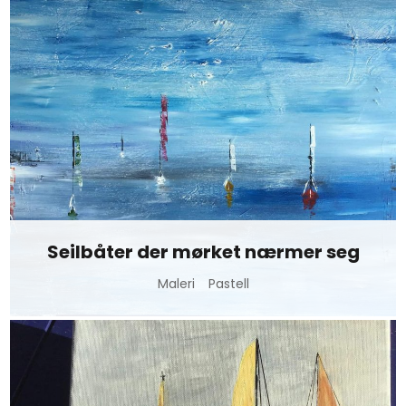
Seilbåter der mørket nærmer seg
Maleri
Pastell