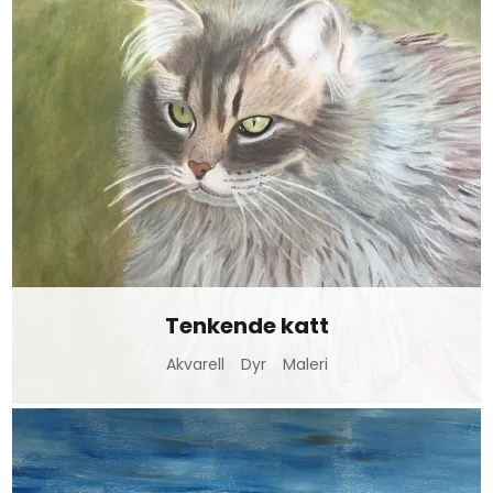
Tenkende katt
Akvarell
Dyr
Maleri