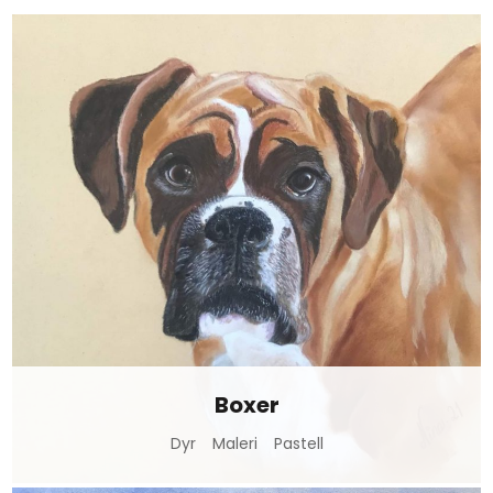
Boxer
Dyr
Maleri
Pastell