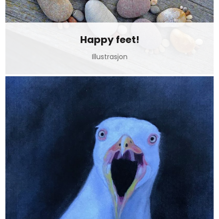
Happy feet!
Illustrasjon